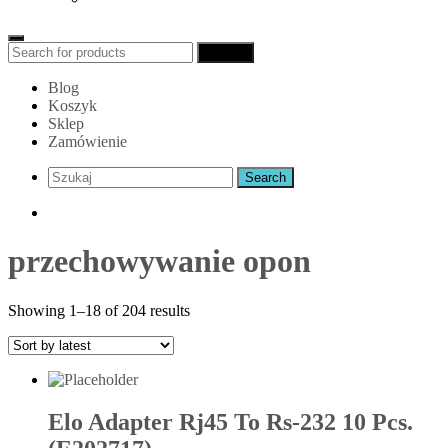
Search
Search
for:
Blog
Koszyk
Sklep
Zamówienie
przechowywanie opon
Showing 1–18 of 204 results
Elo Adapter Rj45 To Rs-232 10 Pcs.