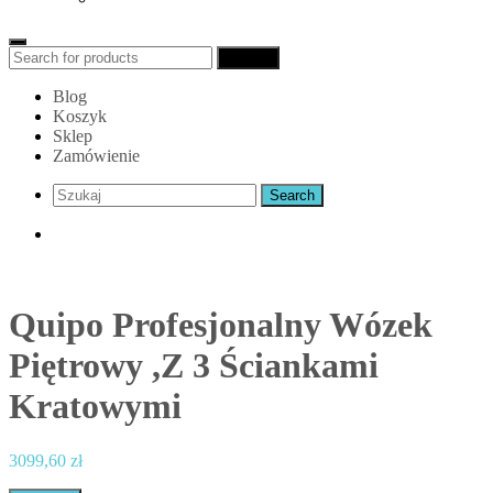
Search
Search
for:
Blog
Koszyk
Sklep
Zamówienie
Quipo Profesjonalny Wózek
Piętrowy ,Z 3 Ściankami
Kratowymi
3099,60
zł