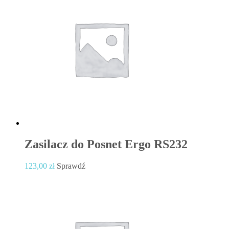
Zasilacz do Posnet Ergo RS232
123,00
zł
Sprawdź