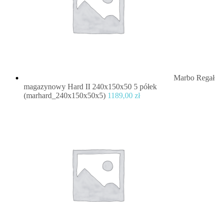
Marbo Regał
magazynowy Hard II 240x150x50 5 półek
(marhard_240x150x50x5)
1189,00
zł