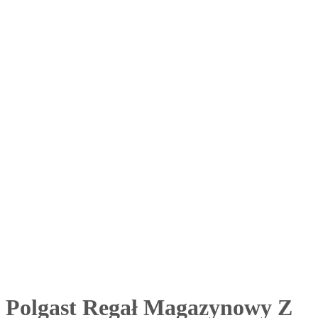
Polgast Regał Magazynowy Z