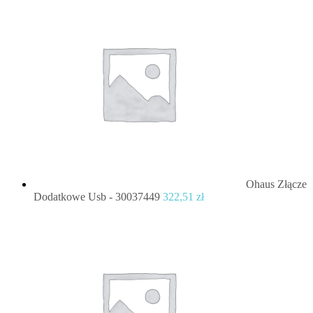
Ohaus Złącze
Dodatkowe Usb - 30037449
322,51
zł