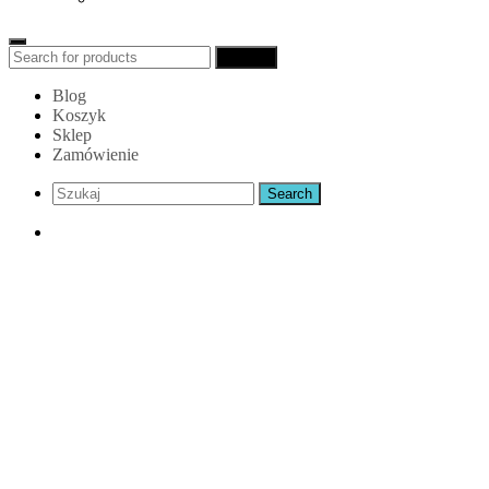
Search
Search
for:
Blog
Koszyk
Sklep
Zamówienie