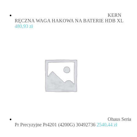
KERN
RĘCZNA WAGA HAKOWA NA BATERIE HDB XL
480,93
zł
Ohaus Seria
Pr Precyzyjne Pr4201 (4200G) 30492736
2540,44
zł