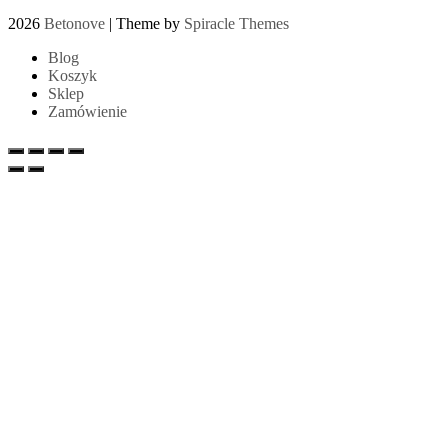
2026
Betonove
| Theme by
Spiracle Themes
Blog
Koszyk
Sklep
Zamówienie