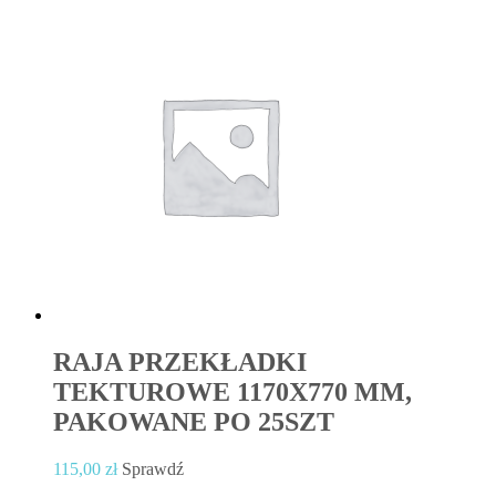
RAJA PRZEKŁADKI
TEKTUROWE 1170X770 MM,
PAKOWANE PO 25SZT
115,00
zł
Sprawdź