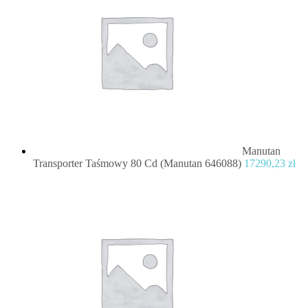
Manutan
Transporter Taśmowy 80 Cd (Manutan 646088)
17290,23
zł