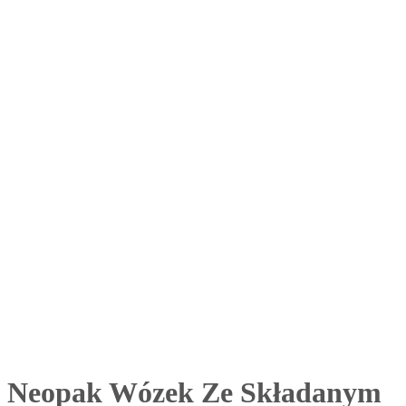
Neopak Wózek Ze Składanym