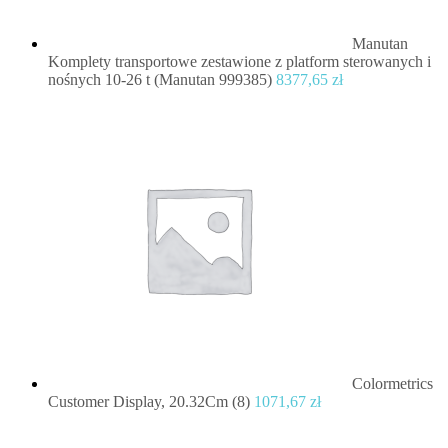
Manutan
Komplety transportowe zestawione z platform sterowanych i
nośnych 10-26 t (Manutan 999385)
8377,65
zł
Colormetrics
Customer Display, 20.32Cm (8)
1071,67
zł