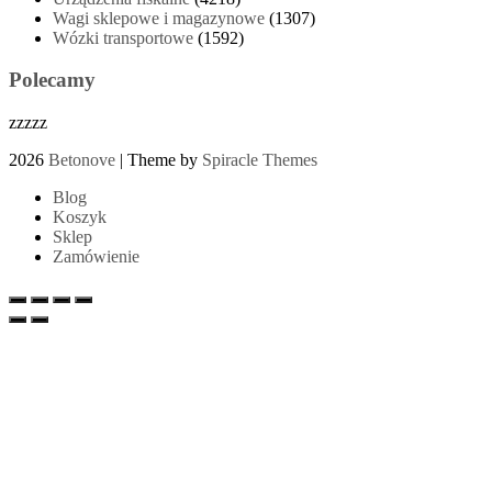
Wagi sklepowe i magazynowe
(1307)
Wózki transportowe
(1592)
Polecamy
zzzzz
2026
Betonove
| Theme by
Spiracle Themes
Blog
Koszyk
Sklep
Zamówienie