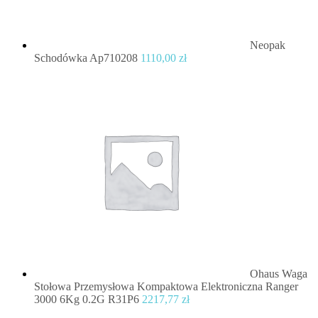
Neopak
Schodówka Ap710208
1110,00
zł
Ohaus Waga
Stołowa Przemysłowa Kompaktowa Elektroniczna Ranger
3000 6Kg 0.2G R31P6
2217,77
zł