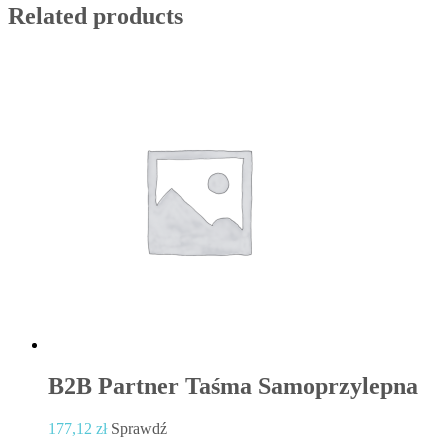
Related products
B2B Partner Taśma Samoprzylepna
177,12
zł
Sprawdź