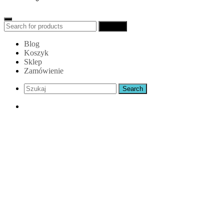
Search
Search
for:
Blog
Koszyk
Sklep
Zamówienie