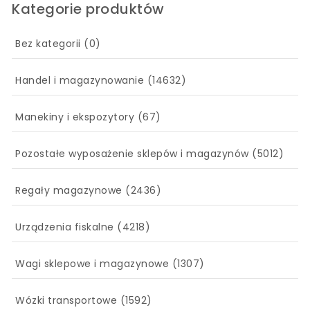
Kategorie produktów
Bez kategorii
(0)
Handel i magazynowanie
(14632)
Manekiny i ekspozytory
(67)
Pozostałe wyposażenie sklepów i magazynów
(5012)
Regały magazynowe
(2436)
Urządzenia fiskalne
(4218)
Wagi sklepowe i magazynowe
(1307)
Wózki transportowe
(1592)