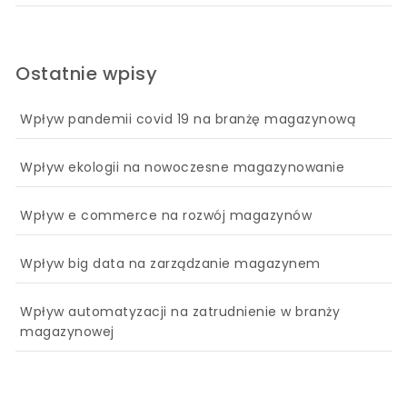
Ostatnie wpisy
Wpływ pandemii covid 19 na branżę magazynową
Wpływ ekologii na nowoczesne magazynowanie
Wpływ e commerce na rozwój magazynów
Wpływ big data na zarządzanie magazynem
Wpływ automatyzacji na zatrudnienie w branży
magazynowej