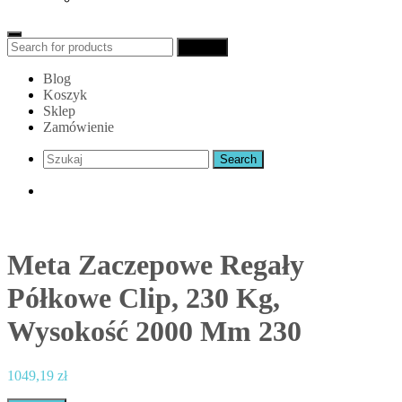
Search
Search
for:
Blog
Koszyk
Sklep
Zamówienie
Meta Zaczepowe Regały
Półkowe Clip, 230 Kg,
Wysokość 2000 Mm 230
1049,19
zł