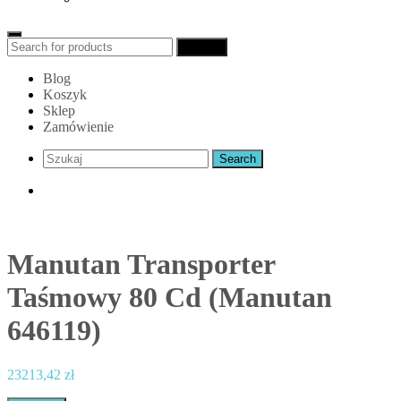
Search
Search
for:
Blog
Koszyk
Sklep
Zamówienie
Manutan Transporter
Taśmowy 80 Cd (Manutan
646119)
23213,42
zł