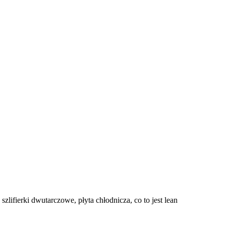
lifierki dwutarczowe, płyta chłodnicza, co to jest lean