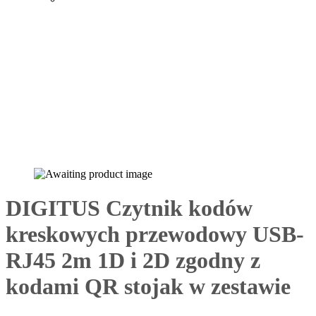
DIGITUS Czytnik kodów
kreskowych przewodowy USB-
RJ45 2m 1D i 2D zgodny z
kodami QR stojak w zestawie